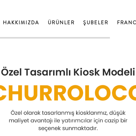
HAKKIMIZDA
ÜRÜNLER
ŞUBELER
FRANC