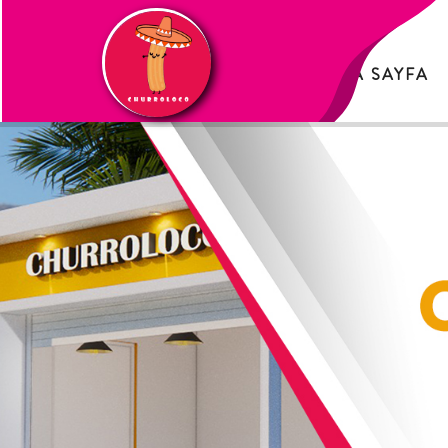
ANA SAYFA