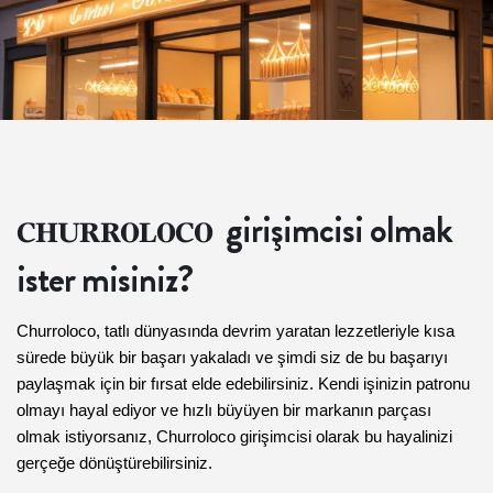
girişimcisi olmak
CHURROLOCO
ister misiniz?
Churroloco, tatlı dünyasında devrim yaratan lezzetleriyle kısa
sürede büyük bir başarı yakaladı ve şimdi siz de bu başarıyı
paylaşmak için bir fırsat elde edebilirsiniz. Kendi işinizin patronu
olmayı hayal ediyor ve hızlı büyüyen bir markanın parçası
olmak istiyorsanız, Churroloco girişimcisi olarak bu hayalinizi
gerçeğe dönüştürebilirsiniz.