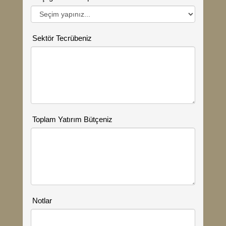
Sektör Tecrübeniz
Toplam Yatırım Bütçeniz
Notlar