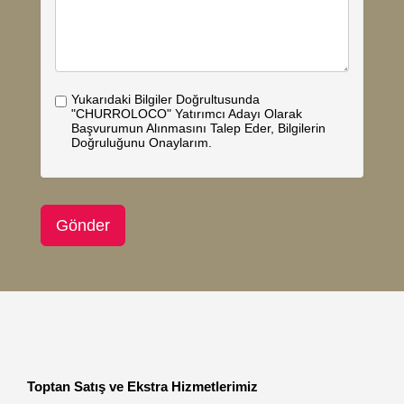
Yukarıdaki Bilgiler Doğrultusunda
"CHURROLOCO" Yatırımcı Adayı Olarak
Başvurumun Alınmasını Talep Eder, Bilgilerin
Doğruluğunu Onaylarım.
Toptan Satış ve Ekstra Hizmetlerimiz