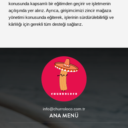
konusunda kapsamlı bir eğitimden geçirir ve işletmenin
açılışında yer alırız. Ayrıca, girişimcimizi zincir mağaza
yönetimi konusunda eğiterek, işlerinin sürdürülebilirliği ve
kârlılığı için gerekli tüm desteği sağlarız.
info@churroloco.com.tr
ANA MENÜ